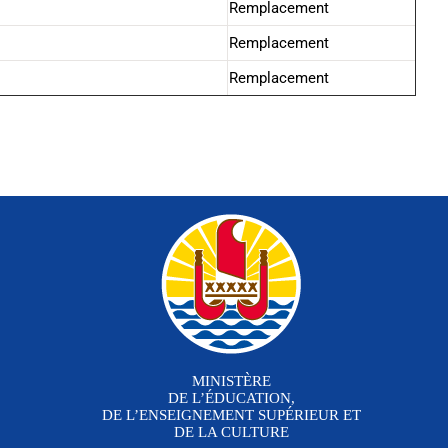
Remplacement
Remplacement
Remplacement
MINISTÈRE
DE L’ÉDUCATION,
DE L’ENSEIGNEMENT SUPÉRIEUR ET
DE LA CULTURE