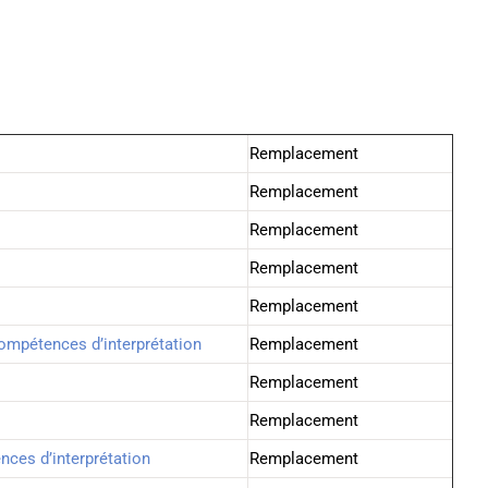
Remplacement
Remplacement
Remplacement
Remplacement
Remplacement
ompétences d’interprétation
Remplacement
Remplacement
Remplacement
ces d’interprétation
Remplacement