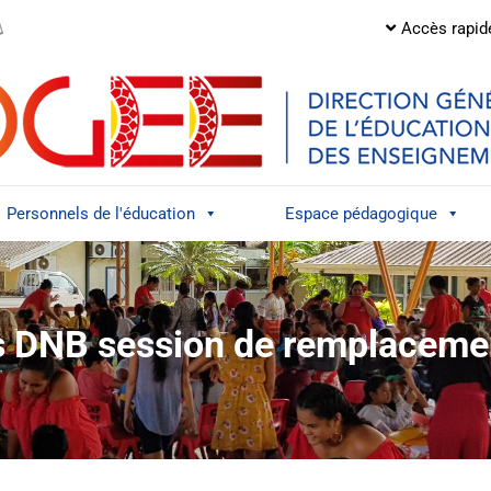
Accès rapid
Personnels de l'éducation
Espace pédagogique
s DNB session de remplaceme