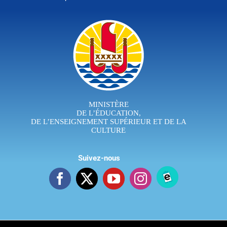
MINISTÈRE
DE L’ÉDUCATION,
DE L’ENSEIGNEMENT SUPÉRIEUR ET DE LA
CULTURE
Suivez-nous