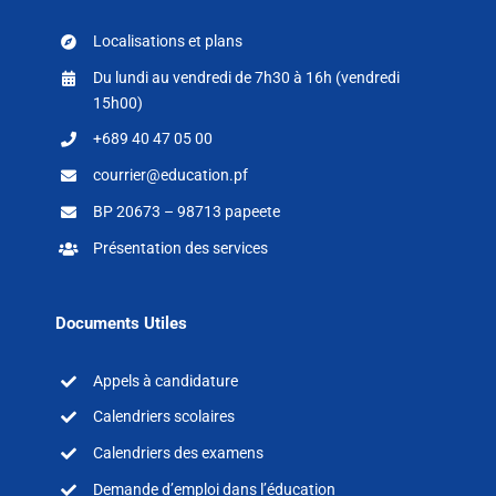
Localisations et plans
Du lundi au vendredi de 7h30 à 16h (vendredi
15h00)
+689 40 47 05 00
courrier@education.pf
BP 20673 – 98713 papeete
Présentation des services
Documents Utiles
Appels à candidature
Calendriers scolaires
Calendriers des examens
Demande d’emploi dans l’éducation