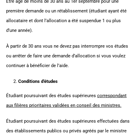
Être âgé de moins de 30 ans au 1er septembre pour une
première demande ou un rétablissement (étudiant ayant été
allocataire et dont l’allocation a été suspendue 1 ou plus
d’une année).
À partir de 30 ans vous ne devez pas interrompre vos études
ou arrêter de faire une demande d’allocation si vous voulez
continuer à bénéficier de l’aide.
Conditions d’études
Étudiant poursuivant des études supérieures
correspondant
aux filières prioritaires validées en conseil des ministres.
Étudiant poursuivant des études supérieures effectuées dans
des établissements publics ou privés agréés par le ministre