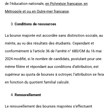
de l’éducation nationale,
en Polynésie française, en
Métropole et ou en Outre-mer française
.
Conditions de ressources
La bourse majorée est accordée sans distinction sociale, au
mérite, au vu des résultats des étudiants. Cependant et
conformément à l’article 36 de l’arrêté n° 680/CM du 16 mai
2024 modifié, si le nombre de candidats, postulant pour une
même filière et répondant aux conditions d’attribution, est
supérieur au quota de bourses à octroyer, l’attribution se fera
en fonction du quotient familial calculé.
Renouvellement
Le renouvellement des bourses majorées s’effectuent