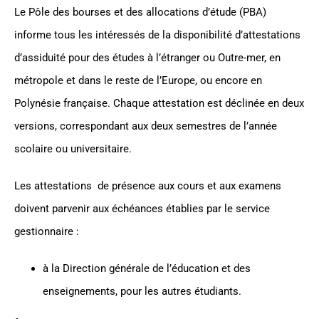
Le Pôle des bourses et des allocations d’étude (PBA)
informe tous les intéressés de la disponibilité d’attestations
d’assiduité pour des études à l’étranger ou Outre-mer, en
métropole et dans le reste de l’Europe, ou encore en
Polynésie française. Chaque attestation est déclinée en deux
versions, correspondant aux deux semestres de l’année
scolaire ou universitaire.
Les attestations de présence aux cours et aux examens
doivent parvenir aux échéances établies par le service
gestionnaire :
à la Direction générale de l’éducation et des
enseignements, pour les autres étudiants.