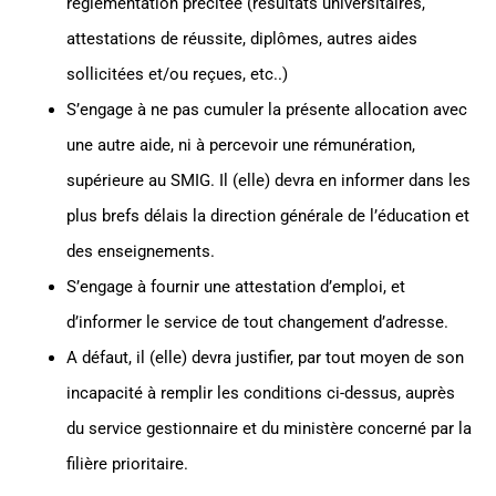
réglementation précitée (résultats universitaires,
attestations de réussite, diplômes, autres aides
sollicitées et/ou reçues, etc..)
S’engage à ne pas cumuler la présente allocation avec
une autre aide, ni à percevoir une rémunération,
supérieure au SMIG. Il (elle) devra en informer dans les
plus brefs délais la direction générale de l’éducation et
des enseignements.
S’engage à fournir une attestation d’emploi, et
d’informer le service de tout changement d’adresse.
A défaut, il (elle) devra justifier, par tout moyen de son
incapacité à remplir les conditions ci-dessus, auprès
du service gestionnaire et du ministère concerné par la
filière prioritaire.