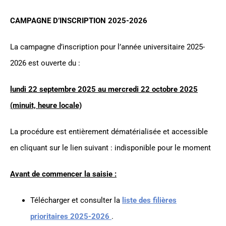
CAMPAGNE D’INSCRIPTION 2025-2026
La campagne d’inscription pour l’année universitaire 2025-
2026 est ouverte du :
lundi 22 septembre 2025 au mercredi 22 octobre 2025
(minuit, heure locale)
La procédure est entièrement dématérialisée et accessible
en cliquant sur le lien suivant : indisponible pour le moment
Avant de commencer la saisie :
Télécharger et consulter la
liste des filières
prioritaires 2025-2026
.