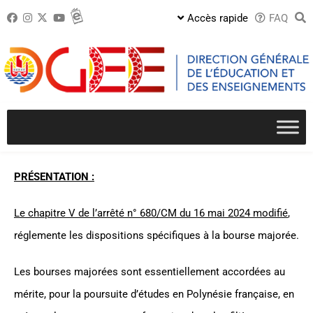
Passer
Accès rapide
FAQ
au
contenu
PRÉSENTATION :
Le chapitre V de l’arrêté n° 680/CM du 16 mai 2024 modifié
,
réglemente les dispositions spécifiques à la bourse majorée.
Les bourses majorées sont essentiellement accordées au
mérite, pour la poursuite d’études en Polynésie française, en