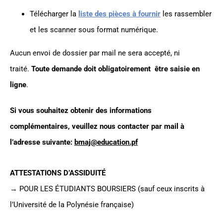
Télécharger la
liste des pièces à fournir
les rassembler
et les scanner sous format numérique.
Aucun envoi de dossier par mail ne sera accepté, ni
traité.
Toute demande doit obligatoirement être saisie en
ligne
.
Si vous souhaitez obtenir des informations
complémentaires, veuillez nous contacter par mail à
l’adresse suivante:
bmaj@education.pf
ATTESTATIONS D’ASSIDUITÉ
→ POUR LES ÉTUDIANTS BOURSIERS (sauf ceux inscrits à
l’Université de la Polynésie française)