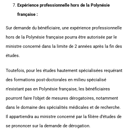
Expérience professionnelle hors de la Polynésie
française :
Sur demande du bénéficiaire, une expérience professionnelle
hors de la Polynésie française pourra être autorisée par le
ministre concerné dans la limite de 2 années après la fin des
études.
Toutefois, pour les études hautement spécialisées requérant
des formations post-doctorales en milieu spécialisé
n’existant pas en Polynésie française, les bénéficiaires
pourront faire l’objet de mesures dérogatoires, notamment
dans le domaine des spécialités médicales et de recherche.
Il appartiendra au ministre concerné par la filière d’études de
se prononcer sur la demande de dérogation.