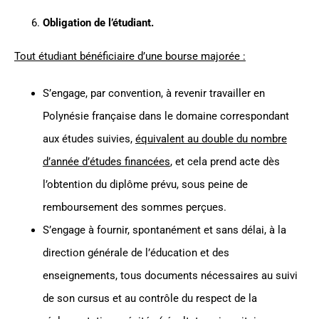
Obligation de l’étudiant.
Tout étudiant bénéficiaire d’une bourse majorée :
S’engage, par convention, à revenir travailler en
Polynésie française dans le domaine correspondant
aux études suivies,
équivalent au double du nombre
d’année d’études financées
, et cela prend acte dès
l’obtention du diplôme prévu, sous peine de
remboursement des sommes perçues.
S’engage à fournir, spontanément et sans délai, à la
direction générale de l’éducation et des
enseignements, tous documents nécessaires au suivi
de son cursus et au contrôle du respect de la