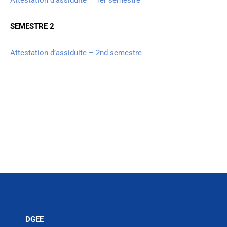
SEMESTRE 2
Attestation d’assiduite – 2nd semestre
DGEE