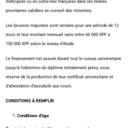
métropole ou en outre-mer française dans les filières
prioritaires validées en conseil des ministres.
Les bourses majorées sont versées pour une période de 12
mois et leur montant mensuel varie entre 60 000 XPF à
150 000 XPF selon le niveau d’étude.
Le financement est assuré durant tout le cursus universitaire
jusqu’à l’obtention du diplôme initialement prévu, sous
réserve de la production de leur certificat universitaire et
d’attestation d’assiduité aux cours.
CONDITIONS À REMPLIR
Conditions d’âge