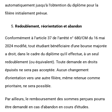
automatiquement jusqu’à l’obtention du diplôme pour la
filière initialement prévue.
Redoublement, réorientation et abandon
Conformément à l’article 37 de l’arrêté n° 680/CM du 16 mai
2024 modifié, tout étudiant bénéficiaire d’une bourse majorée
a droit, dans le cadre du diplôme qu’il effectue, à un seul
redoublement (ou équivalent). Toute demande en droits
épuisés ne sera pas acceptée. Aucun changement
d’orientation vers une autre filière, même retenue comme
prioritaire, ne sera possible.
Par ailleurs, le remboursement des sommes perçues pourra
être demandé en cas d’abandon en cours d’études.