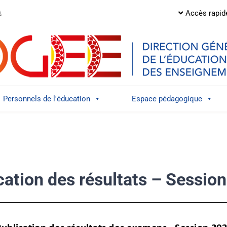
Accès rapid
Personnels de l'éducation
Espace pédagogique
cation des résultats – Sessio