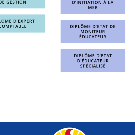
DE GESTION
D’INITIATION À LA
MER
LÔME D’EXPERT
COMPTABLE
DIPLÔME D’ETAT DE
MONITEUR
ÉDUCATEUR
DIPLÔME D’ETAT
D’ÉDUCATEUR
SPÉCIALISÉ