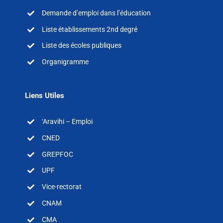
Demande d’emploi dans l’éducation
Liste établissements 2nd degré
Liste des écoles publiques
Organigramme
Liens Utiles
‘Aravihi – Emploi
CNED
GREPFOC
UPF
Vice-rectorat
CNAM
CMA