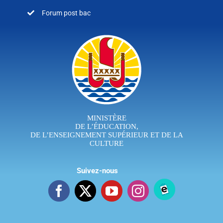
Forum post bac
MINISTÈRE
DE L’ÉDUCATION,
DE L’ENSEIGNEMENT SUPÉRIEUR ET DE LA
CULTURE
Suivez-nous