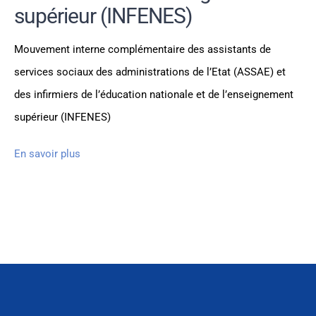
supérieur (INFENES)
Mouvement interne complémentaire des assistants de
services sociaux des administrations de l’Etat (ASSAE) et
des infirmiers de l’éducation nationale et de l’enseignement
supérieur (INFENES)
En savoir plus