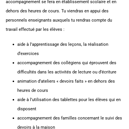
accompagnement se fera en établissement scolaire et en
dehors des heures de cours. Tu viendras en appui des
personnels enseignants auxquels tu rendras compte du
travail effectué par les élèves :
aide à l’apprentissage des leçons, la réalisation
d’exercices
accompagnement des collégiens qui éprouvent des
difficultés dans les activités de lecture ou d’écriture
animation d’ateliers « devoirs faits » en dehors des
heures de cours
aide à l’utilisation des tablettes pour les élèves qui en
disposent
accompagnement des familles concernant le suivi des
devoirs à la maison