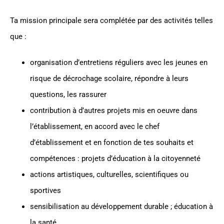
Ta mission principale sera complétée par des activités telles
que :
organisation d’entretiens réguliers avec les jeunes en
risque de décrochage scolaire, répondre à leurs
questions, les rassurer
contribution à d’autres projets mis en oeuvre dans
l’établissement, en accord avec le chef
d’établissement et en fonction de tes souhaits et
compétences : projets d’éducation à la citoyenneté
actions artistiques, culturelles, scientifiques ou
sportives
sensibilisation au développement durable ; éducation à
la santé…