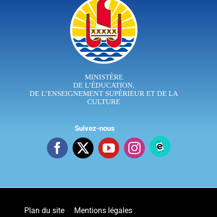
MINISTÈRE
DE L’ÉDUCATION,
DE L’ENSEIGNEMENT SUPÉRIEUR ET DE LA
CULTURE
Suivez-nous
Plan du site
Mentions légales