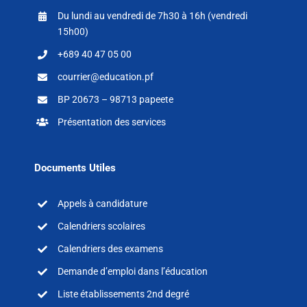
Du lundi au vendredi de 7h30 à 16h (vendredi
15h00)
+689 40 47 05 00
courrier@education.pf
BP 20673 – 98713 papeete
Présentation des services
Documents Utiles
Appels à candidature
Calendriers scolaires
Calendriers des examens
Demande d’emploi dans l’éducation
Liste établissements 2nd degré