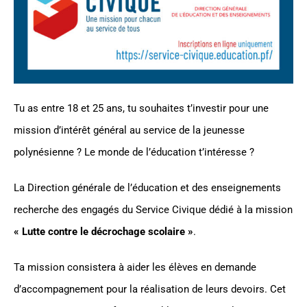
Tu as entre 18 et 25 ans, tu souhaites t’investir pour une
mission d’intérêt général au service de la jeunesse
polynésienne ? Le monde de l’éducation t’intéresse ?
La Direction générale de l’éducation et des enseignements
recherche des engagés du Service Civique dédié à la mission
« Lutte contre le décrochage scolaire »
.
Ta mission consistera à aider les élèves en demande
d’accompagnement pour la réalisation de leurs devoirs. Cet