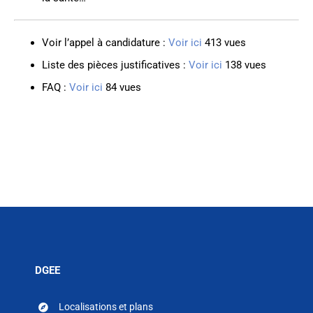
Voir l’appel à candidature :
Voir ici
413
vues
Liste des pièces justificatives :
Voir ici
138
vues
FAQ :
Voir ici
84
vues
DGEE
Localisations et plans