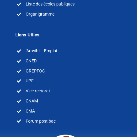
Liste des écoles publiques
Organigramme
Liens Utiles
‘Aravihi – Emploi
CNED
GREPFOC
UPF
Vice-rectorat
CNAM
CMA
Forum post bac