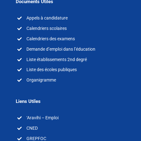
Documents Utiles
Appels à candidature
Calendriers scolaires
Calendriers des examens
Demande d’emploi dans l’éducation
Liste établissements 2nd degré
Liste des écoles publiques
Organigramme
Liens Utiles
‘Aravihi – Emploi
CNED
GREPFOC