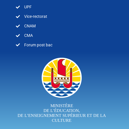
UPF
Vice-rectorat
CNAM
CMA
Forum post bac
MINISTÈRE
DE L’ÉDUCATION,
DE L’ENSEIGNEMENT SUPÉRIEUR ET DE LA
CULTURE