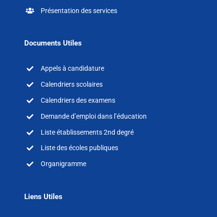
Présentation des services
Documents Utiles
Appels à candidature
Calendriers scolaires
Calendriers des examens
Demande d’emploi dans l’éducation
Liste établissements 2nd degré
Liste des écoles publiques
Organigramme
Liens Utiles