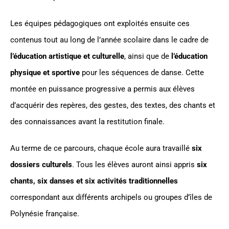
Les équipes pédagogiques ont exploités ensuite ces
contenus tout au long de l’année scolaire dans le cadre de
l’éducation artistique et culturelle
, ainsi que de
l’éducation
physique et sportive
pour les séquences de danse. Cette
montée en puissance progressive a permis aux élèves
d’acquérir des repères, des gestes, des textes, des chants et
des connaissances avant la restitution finale.
Au terme de ce parcours, chaque école aura travaillé
six
dossiers culturels
. Tous les élèves auront ainsi appris
six
chants, six danses et six activités traditionnelles
correspondant aux différents archipels ou groupes d’îles de
Polynésie française.