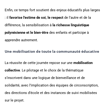
Enfin, ce temps fort soutient des enjeux éducatifs plus larges
: il
favorise l’estime de soi, le respect
de l’autre et de la
différence, la sensibilisation à
la richesse linguistique
polynésienne et le bien-être
des enfants et participe à
apprendre autrement.
Une mobilisation de toute la communauté éducative
La réussite de cette journée repose sur une
mobilisation
collective
. Le pilotage et le choix de la thématique
s’inscrivent dans une logique de bienveillance et de
solidarité, avec l’implication des équipes de circonscription,
des directions d’école et des instances de suivi mobilisées
sur le projet.