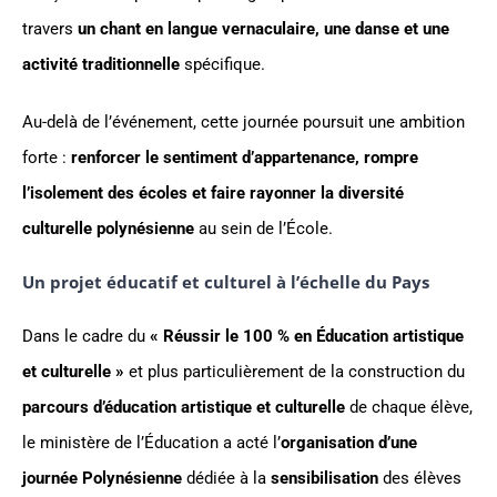
travers
un chant en langue vernaculaire, une danse et une
activité traditionnelle
spécifique.
Au-delà de l’événement, cette journée poursuit une ambition
forte :
renforcer le sentiment d’appartenance, rompre
l’isolement des écoles et faire rayonner la diversité
culturelle polynésienne
au sein de l’École.
Un projet éducatif et culturel à l’échelle du Pays
Dans le cadre du
« Réussir le 100 % en Éducation artistique
et culturelle »
et plus particulièrement de la construction du
parcours d’éducation artistique et culturelle
de chaque élève,
le ministère de l’Éducation a acté l’
organisation d’une
journée Polynésienne
dédiée à la
sensibilisation
des élèves