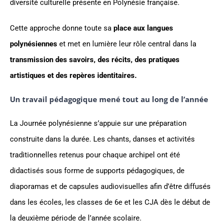
diversité culturelle présente en Polynésie française.
Cette approche donne toute sa
place aux langues
polynésiennes
et met en lumière leur rôle central dans la
transmission des savoirs, des récits, des pratiques
artistiques et des repères identitaires.
Un travail pédagogique mené tout au long de l’année
La Journée polynésienne s’appuie sur une préparation
construite dans la durée. Les chants, danses et activités
traditionnelles retenus pour chaque archipel ont été
didactisés sous forme de supports pédagogiques, de
diaporamas et de capsules audiovisuelles afin d’être diffusés
dans les écoles, les classes de 6e et les CJA dès le début de
la deuxième période de l’année scolaire.