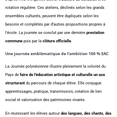
rotation régulière. Ces ateliers, déclinés selon les grands
ensembles culturels, peuvent être dupliqués selon les
besoins et complétés par d’autres propositions propres à
l’école. La journée se conclut par une dernière
prestation
commune
puis par la
clôture officielle
.
Une journée emblématique de l’ambition 100 % EAC
La Journée polynésienne illustre pleinement la volonté du
Pays de
faire de l’éducation artistique et culturelle un axe
structurant
du parcours de chaque élève. Elle conjugue
apprentissages, pratique, transmission, création de lien
social et valorisation des patrimoines vivants.
En réunissant les élèves autour
des langues, des chants, des