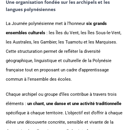
Une organisation fondée sur les archipels et les
langues polynésiennes
La Journée polynésienne met à l’honneur
six grands
ensembles culturels
: les Îles du Vent, les Îles Sous-le-Vent,
les Australes, les Gambier, les Tuamotu et les Marquises.
Cette structuration permet de refléter la diversité
géographique, linguistique et culturelle de la Polynésie
française tout en proposant un cadre d’apprentissage
commun à l’ensemble des écoles.
Chaque archipel ou groupe d’îles contribue à travers trois
éléments :
un chant, une danse et une activité traditionnelle
spécifique à chaque territoire. L’objectif est d’offrir à chaque
élève une découverte concrète, sensible et vivante de la