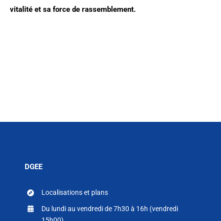
vitalité et sa force de rassemblement.
DGEE
Localisations et plans
Du lundi au vendredi de 7h30 à 16h (vendredi
15h00)