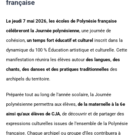
française
Le jeudi 7 mai 2026, les écoles de Polynésie française
célébreront la Journée polynésienne
, une journée de
cohésion,
un temps fort éducatif et culturel
inscrit dans la
dynamique du 100 % Éducation artistique et culturelle. Cette
manifestation réunira les élèves autour
des langues, des
chants, des danses et des pratiques traditionnelles
des
archipels du territoire.
Préparée tout au long de l’année scolaire, la Journée
polynésienne permettra aux élèves,
de la maternelle à la 6e
ainsi qu’aux élèves de CJA
, de découvrir et de partager des
expressions culturelles issues de l’ensemble de la Polynésie
française. Chaque archipel ou groupe d’îles contribuera à