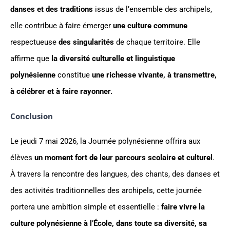
danses et des traditions
issus de l’ensemble des archipels,
elle contribue à faire émerger
une culture commune
respectueuse
des singularités
de chaque territoire. Elle
affirme que
la diversité culturelle et linguistique
polynésienne
constitue
une richesse vivante, à transmettre,
à célébrer et à faire rayonner.
Conclusion
Le jeudi 7 mai 2026, la Journée polynésienne offrira aux
élèves
un moment fort de leur parcours scolaire et culturel
.
À travers la rencontre des langues, des chants, des danses et
des activités traditionnelles des archipels, cette journée
portera une ambition simple et essentielle :
faire vivre la
culture polynésienne à l’École, dans toute sa diversité, sa