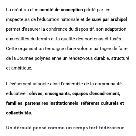
La création d’un
comité de conception
piloté par les
inspecteurs de l’éducation nationale et de
suivi par archipel
permet d’assurer la cohérence du dispositif, son adaptation
aux réalités du terrain et la qualité des contenus diffusés.
Cette organisation témoigne d’une volonté partagée de faire
de la Journée polynésienne un rendez-vous durable, structuré
et ambitieux.
L’événement associe ainsi l’ensemble de la communauté
éducative :
élèves, enseignants, équipes d’encadrement,
familles, partenaires institutionnels, référents culturels et
collectivités.
Un déroulé pensé comme un temps fort fédérateur