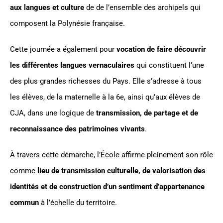
aux langues et culture
de de l’ensemble des archipels qui
composent la Polynésie française.
Cette journée a également pour
vocation de faire découvrir
les différentes langues vernaculaires
qui constituent l’une
des plus grandes richesses du Pays. Elle s’adresse à tous
les élèves, de la maternelle à la 6e, ainsi qu’aux élèves de
CJA, dans une logique de
transmission, de partage et de
reconnaissance des patrimoines vivants
.
À travers cette démarche, l’École affirme pleinement son rôle
comme
lieu de transmission culturelle, de valorisation des
identités et de construction d’un sentiment d’appartenance
commun
à l’échelle du territoire.