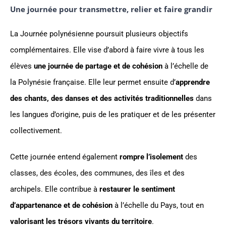
Une journée pour transmettre, relier et faire grandir
La Journée polynésienne poursuit plusieurs objectifs
complémentaires. Elle vise d’abord à faire vivre à tous les
élèves
une journée de partage et de cohésion
à l’échelle de
la Polynésie française. Elle leur permet ensuite d’
apprendre
des chants, des danses et des activités traditionnelles
dans
les langues d’origine, puis de les pratiquer et de les présenter
collectivement.
Cette journée entend également
rompre l’isolement
des
classes, des écoles, des communes, des îles et des
archipels. Elle contribue à
restaurer le sentiment
d’appartenance et de cohésion
à l’échelle du Pays, tout en
valorisant les trésors vivants du territoire
.