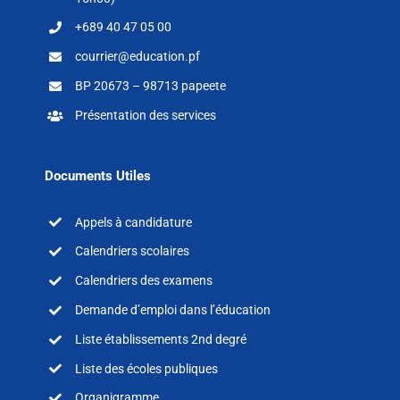
+689 40 47 05 00
courrier@education.pf
BP 20673 – 98713 papeete
Présentation des services
Documents Utiles
Appels à candidature
Calendriers scolaires
Calendriers des examens
Demande d’emploi dans l’éducation
Liste établissements 2nd degré
Liste des écoles publiques
Organigramme