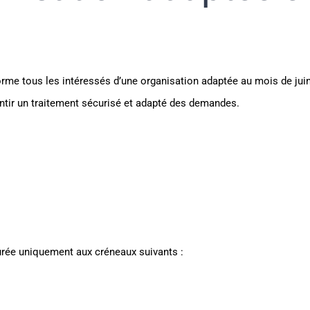
orme tous les intéressés d’une organisation adaptée au mois de jui
antir un traitement sécurisé et adapté des demandes.
rée uniquement aux créneaux suivants :