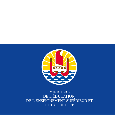
MINISTÈRE
DE L’ÉDUCATION,
DE L’ENSEIGNEMENT SUPÉRIEUR ET
DE LA CULTURE