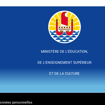
MINISTÈRE DE L’ÉDUCATION,
DE L’ENSEIGNEMENT SUPÉRIEUR
ET DE LA CULTURE
onnées personnelles